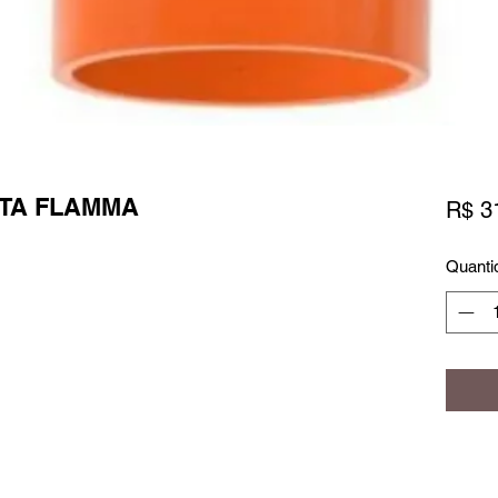
TA FLAMMA
R$ 3
Quanti