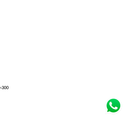
0-300