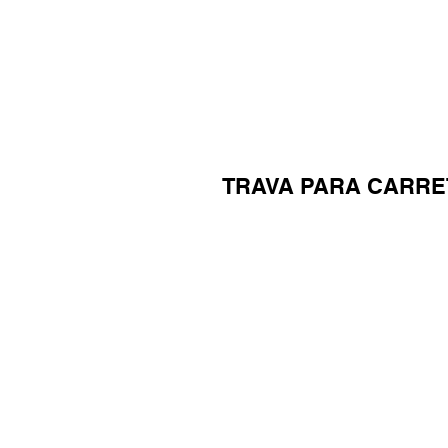
TRAVA PARA CARRE