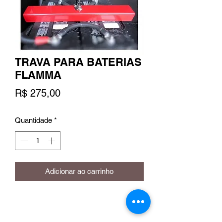
TRAVA PARA BATERIAS
FLAMMA
Preço
R$ 275,00
Quantidade
*
Adicionar ao carrinho