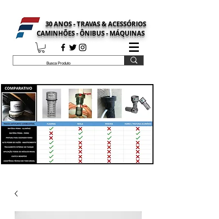
30 ANOS - TRAVAS & ACESSÓRIOS
CAMINHÕES - ÔNIBUS - MÁQUINAS