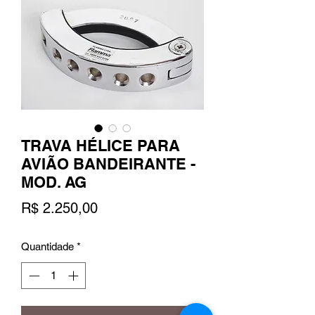
TRAVA HÉLICE PARA
AVIÃO BANDEIRANTE -
MOD. AG
Preço
R$ 2.250,00
Quantidade
*