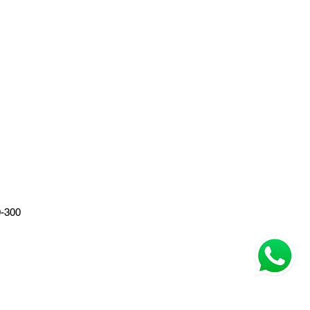
0-300