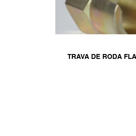
TRAVA DE RODA FL