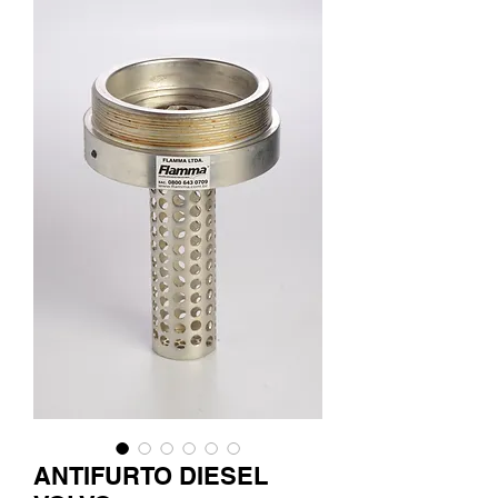
ANTIFURTO DIESEL