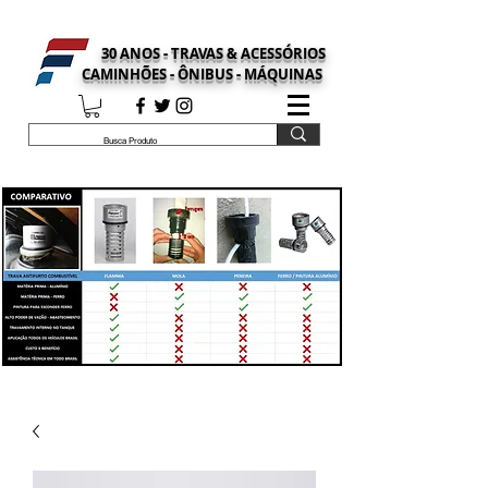
30 ANOS - TRAVAS & ACESSÓRIOS
CAMINHÕES - ÔNIBUS - MÁQUINAS