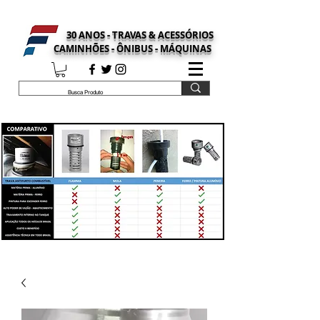
30 ANOS - TRAVAS & ACESSÓRIOS
CAMINHÕES - ÔNIBUS - MÁQUINAS