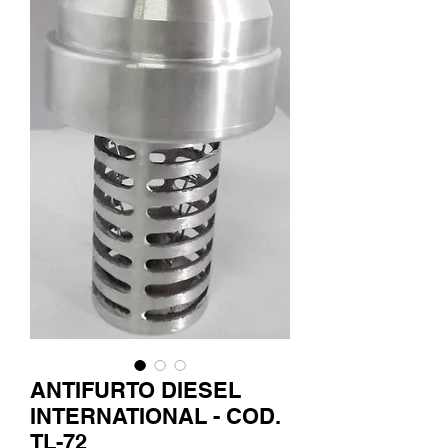
ANTIFURTO DIESEL
INTERNATIONAL - COD.
TL-72