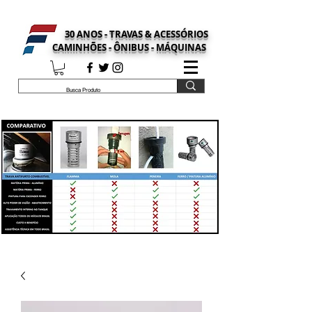
30 ANOS - TRAVAS & ACESSÓRIOS
CAMINHÕES - ÔNIBUS - MÁQUINAS