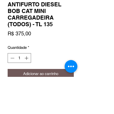
ANTIFURTO DIESEL
BOB CAT MINI
CARREGADEIRA
(TODOS) - TL 135
Preço
R$ 375,00
Quantidade
*
Adicionar ao carrinho