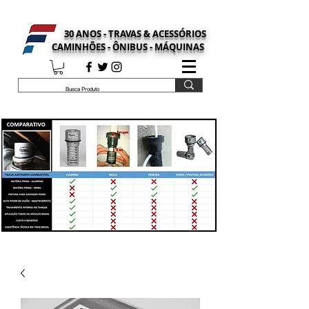
30 ANOS - TRAVAS & ACESSÓRIOS
CAMINHÕES - ÔNIBUS - MÁQUINAS