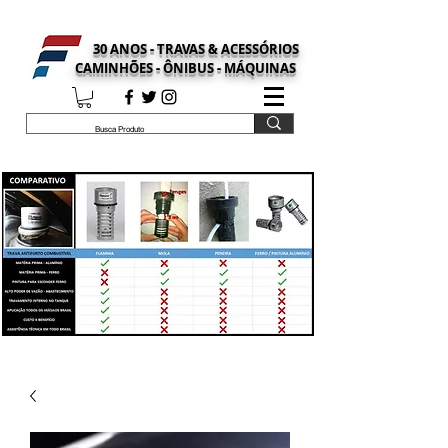
30 ANOS - TRAVAS & ACESSÓRIOS
CAMINHÕES - ÔNIBUS - MÁQUINAS