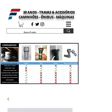
30 ANOS - TRAVAS & ACESSÓRIOS
CAMINHÕES - ÔNIBUS - MÁQUINAS