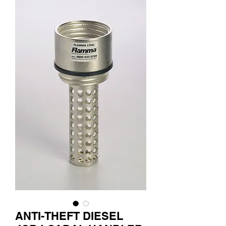
ANTI-THEFT DIESEL