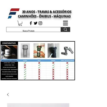
30 ANOS - TRAVAS & ACESSÓRIOS
CAMINHÕES - ÔNIBUS - MÁQUINAS