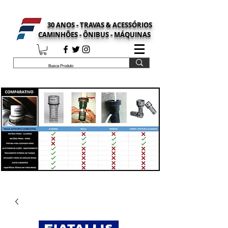
30 ANOS - TRAVAS & ACESSÓRIOS
CAMINHÕES - ÔNIBUS - MÁQUINAS