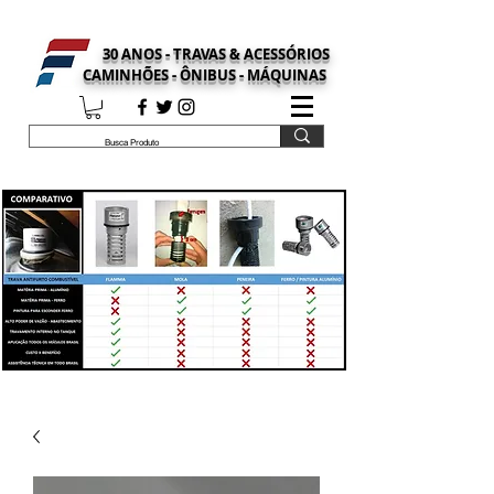
30 ANOS - TRAVAS & ACESSÓRIOS
CAMINHÕES - ÔNIBUS - MÁQUINAS