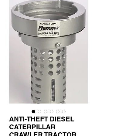
ANTI-THEFT DIESEL
CATERPILLAR
CRAWLER TRACTOR