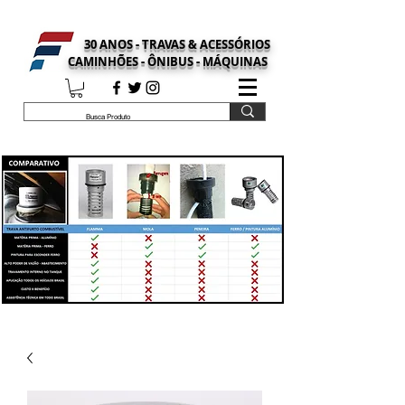
30 ANOS - TRAVAS & ACESSÓRIOS
CAMINHÕES - ÔNIBUS - MÁQUINAS